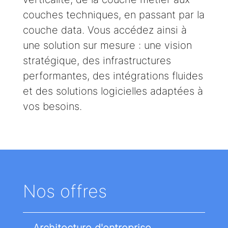
couches techniques, en passant par la
couche data. Vous accédez ainsi à
une solution sur mesure : une vision
stratégique, des infrastructures
performantes, des intégrations fluides
et des solutions logicielles adaptées à
vos besoins.
Nos offres
Architecture d'entreprise