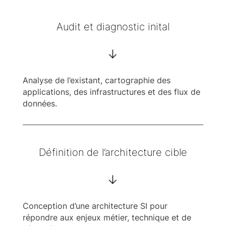
Audit et diagnostic inital
->
Analyse de l’existant, cartographie des
applications, des infrastructures et des flux de
données.
Définition de l’architecture cible
->
Conception d’une architecture SI pour
répondre aux enjeux métier, technique et de