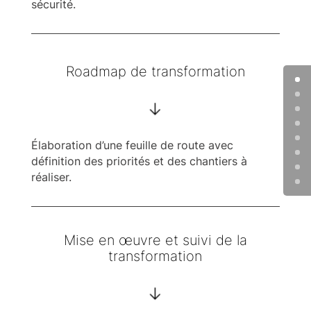
sécurité.
Roadmap de transformation
->
Élaboration d’une feuille de route avec
définition des priorités et des chantiers à
réaliser.
Mise en œuvre et suivi de la
transformation
->