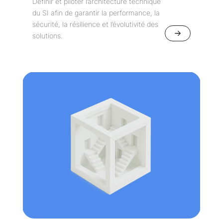
Définir et piloter l’architecture technique
du SI afin de garantir la performance, la
sécurité, la résilience et l’évolutivité des
solutions.