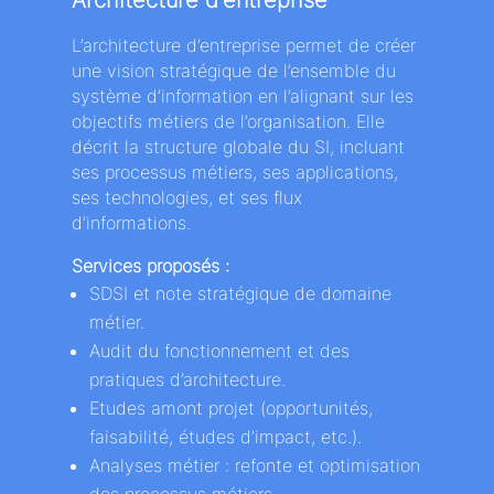
L’architecture d’entreprise permet de créer
une vision stratégique de l’ensemble du
système d’information en l’alignant sur les
objectifs métiers de l’organisation. Elle
décrit la structure globale du SI, incluant
ses processus métiers, ses applications,
ses technologies, et ses flux
d’informations.
Services proposés :
SDSI et note stratégique de domaine
métier​.
Audit du fonctionnement et des
pratiques d’architecture. ​
Etudes amont projet (opportunités,
faisabilité, études d’impact, etc.).​
Analyses métier : refonte et optimisation
des processus métiers