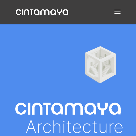
Architecture