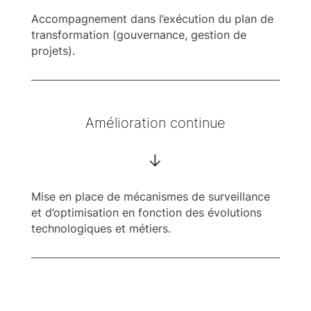
Accompagnement dans l’exécution du plan de
transformation (gouvernance, gestion de
projets).
Amélioration continue
->
Mise en place de mécanismes de surveillance
et d’optimisation en fonction des évolutions
technologiques et métiers.