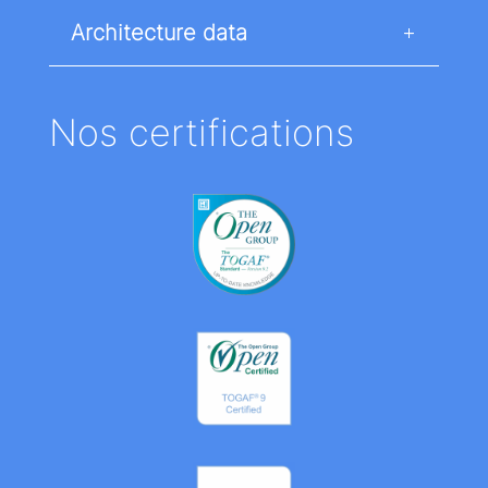
Architecture data
Nos certifications