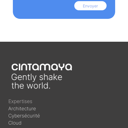
Envoyer
Expertises
Architecture
Cybersécurité
Cloud