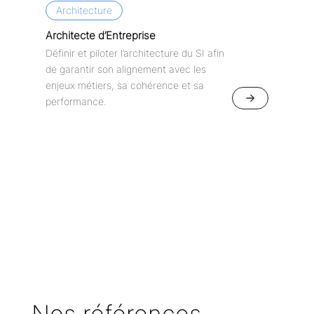
Architecture
Architecte d’Entreprise
Définir et piloter l’architecture du SI afin
de garantir son alignement avec les
enjeux métiers, sa cohérence et sa
performance.
Nos références