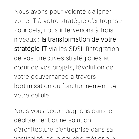
Nous avons pour volonté d’aligner
votre IT à votre stratégie d’entreprise.
Pour cela, nous intervenons à trois
niveaux :
la transformation de votre
stratégie IT
via les SDSI, l’intégration
de vos directives stratégiques au
cœur de vos projets, l’évolution de
votre gouvernance à travers
l’optimisation du fonctionnement de
votre cellule.
Nous vous accompagnons dans le
déploiement d’une solution
d’architecture d’entreprise dans sa
verticalité, de la couche métier aux