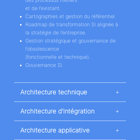
et de l’existant​.
Cartographies et gestion du référentiel.​
Roadmap de transformation SI alignée à
la stratégie de l’entreprise.​
Gestion stratégique et gouvernance de
l’obsolescence
(fonctionnelle et technique)​.
Gouvernance SI.
Architecture technique
Architecture d'intégration
Architecture applicative