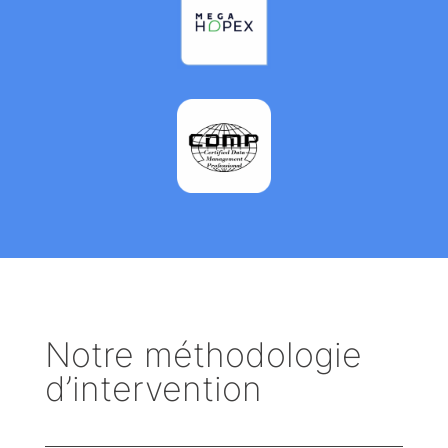
Notre méthodologie
d’intervention