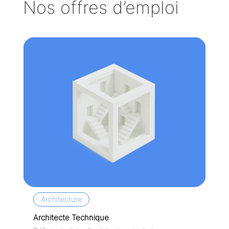
Nos offres d’emploi
Architecture
Architecte Technique