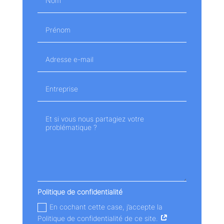
Politique de confidentialité
En cochant cette case, j’accepte la
Politique de confidentialité de ce site.