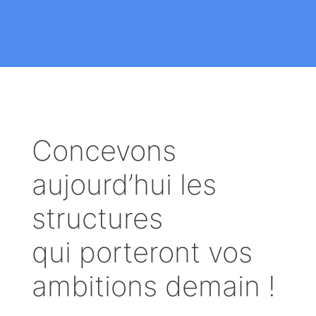
Concevons
aujourd’hui les
structures
qui porteront vos
ambitions demain !